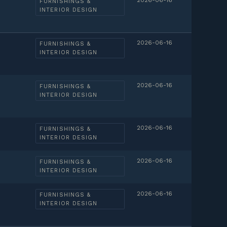
2026-06-16
FURNISHINGS &
INTERIOR DESIGN
2026-06-16
FURNISHINGS &
INTERIOR DESIGN
2026-06-16
FURNISHINGS &
INTERIOR DESIGN
2026-06-16
FURNISHINGS &
INTERIOR DESIGN
2026-06-16
FURNISHINGS &
INTERIOR DESIGN
2026-06-16
FURNISHINGS &
INTERIOR DESIGN