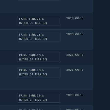
2026-06-16
FURNISHINGS &
INTERIOR DESIGN
2026-06-16
FURNISHINGS &
INTERIOR DESIGN
2026-06-16
FURNISHINGS &
INTERIOR DESIGN
2026-06-16
FURNISHINGS &
INTERIOR DESIGN
2026-06-16
FURNISHINGS &
INTERIOR DESIGN