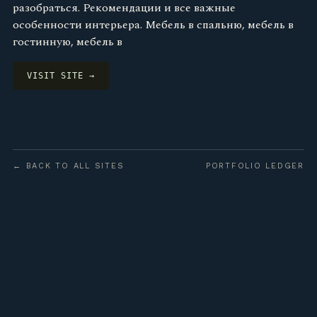
разобраться. Рекомендации и все важные
особенности интерьера. Мебель в спальню, мебель в
гостинную, мебель в
VISIT SITE →
← BACK TO ALL SITES
PORTFOLIO LEDGER