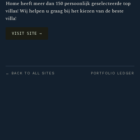
Home heeft meer dan 150 persoonlijk geselecteerde top
villas! Wij helpen u graag bij het kiezen van de beste
villa!
VISIT SITE →
← BACK TO ALL SITES
PORTFOLIO LEDGER