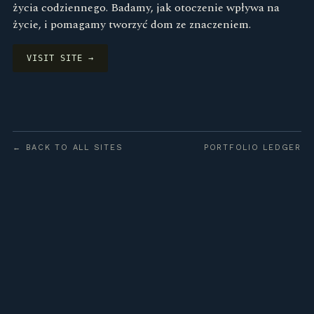
życia codziennego. Badamy, jak otoczenie wpływa na
życie, i pomagamy tworzyć dom ze znaczeniem.
VISIT SITE →
← BACK TO ALL SITES
PORTFOLIO LEDGER