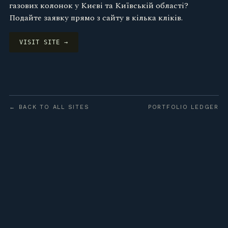
газових колонок у Києві та Київській області?
Подайте заявку прямо з сайту в кілька кліків.
VISIT SITE →
← BACK TO ALL SITES
PORTFOLIO LEDGER