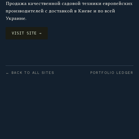
Продажа качественной садовой техники европейских
производителей с доставкой в Киеве и по всей
Украине.
VISIT SITE →
← BACK TO ALL SITES
PORTFOLIO LEDGER