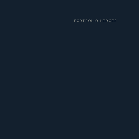
PORTFOLIO LEDGER