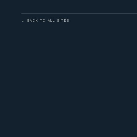
← BACK TO ALL SITES