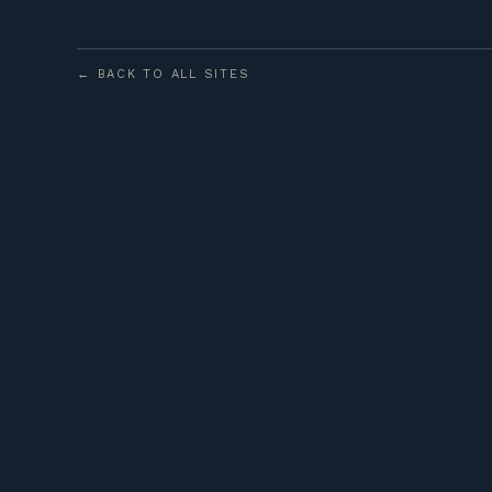
← BACK TO ALL SITES