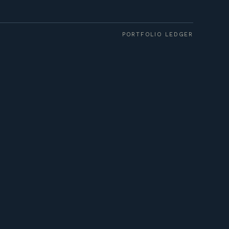
PORTFOLIO LEDGER