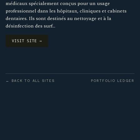
médicaux spécialement conçus pour un usage
professionnel dans les hôpitaux, cliniques et cabinets
dentaires. Ils sont destinés au nettoyage et à la
désinfection des surf…
VISIT SITE →
← BACK TO ALL SITES
PORTFOLIO LEDGER