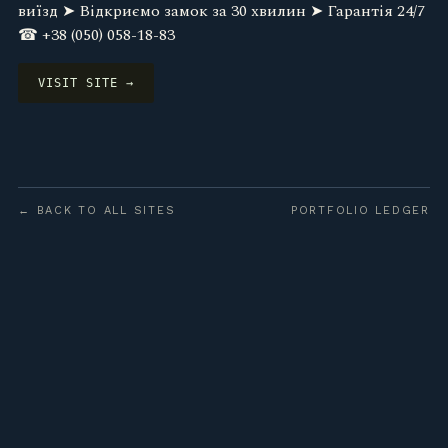
виїзд ➤ Відкриємо замок за 30 хвилин ➤ Гарантія 24/7
☎ +38 (050) 058-18-83
VISIT SITE →
← BACK TO ALL SITES
PORTFOLIO LEDGER