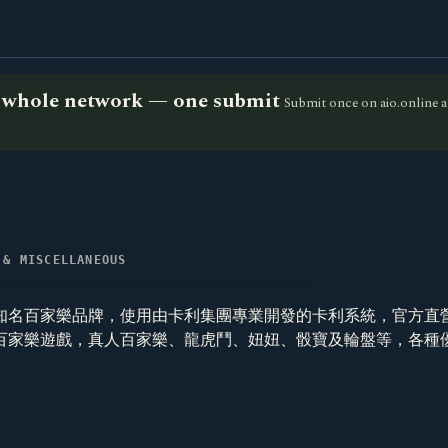
he whole network — one submit
Submit once on aio.online a
 & MISCELLANEOUS
名百家樂品牌，使用由卡利集團專業開發的卡利系統，官方直營(gi
百家樂遊戲，真人百家樂、龍虎鬥、妞妞、骰寶及輪盤等，各種