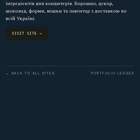
інгредієнтів для кондитерів. Борошно, цукор,
шоколад, форми, мішки та інвентар з доставкою по
всій Україні.
VISIT SITE →
← BACK TO ALL SITES
PORTFOLIO LEDGER